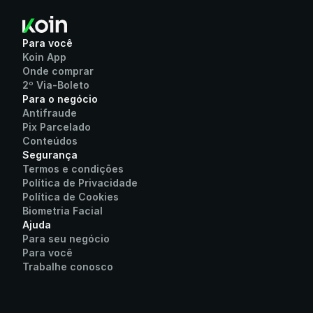
Enviar
Para você
Koin App
Onde comprar
2º Via-Boleto
Para o negócio
Antifraude
Pix Parcelado
Conteúdos
Segurança
Termos e condições
Política de Privacidade
Política de Cookies
Biometria Facial
Ajuda
Para seu negócio
Para você
Trabalhe conosco