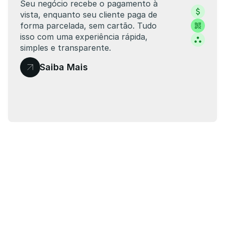
Seu negócio recebe o pagamento à 
vista, enquanto seu cliente paga de 
forma parcelada, sem cartão. Tudo 
isso com uma experiência rápida, 
simples e transparente.
Saiba Mais
Flexibilidade de Pagamento
Aprovação Facili
AMBIENTE SEGURO