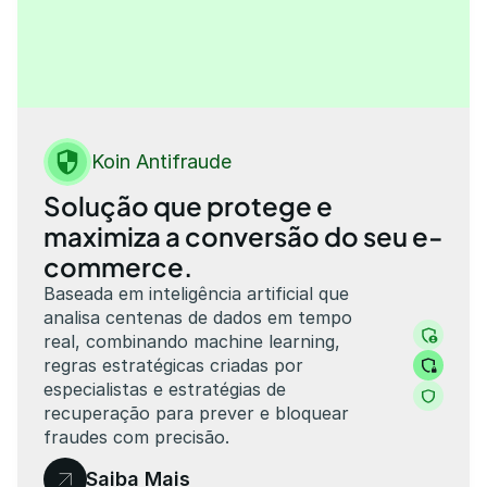
Events
Experts
Área do Lojista
Koin Antifraude
Solução que protege e 
maximiza a conversão do seu e-
commerce.
Baseada em inteligência artificial que 
analisa centenas de dados em tempo 
real, combinando machine learning, 
regras estratégicas criadas por 
especialistas e estratégias de 
recuperação para prever e bloquear 
fraudes com precisão.
Saiba Mais